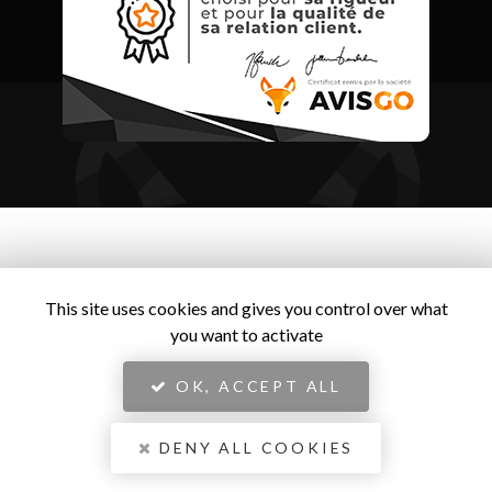
This site uses cookies and gives you control over what
you want to activate
OK, ACCEPT ALL
DENY ALL COOKIES
Entreprise de menuiserie à Châtellerault