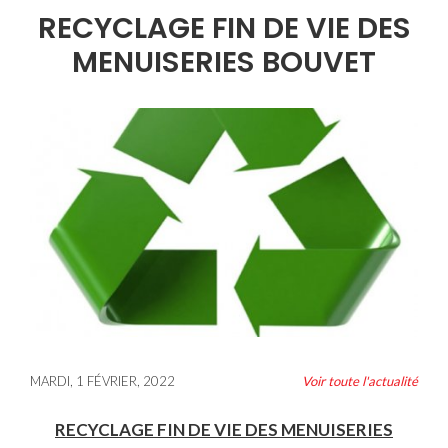
RECYCLAGE FIN DE VIE DES
MENUISERIES BOUVET
MARDI, 1 FÉVRIER, 2022
Voir toute l'actualité
RECYCLAGE FIN DE VIE DES MENUISERIES