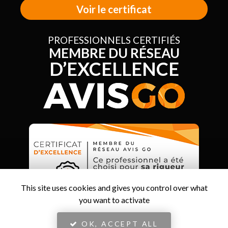
Voir le certificat
PROFESSIONNELS CERTIFIÉS
MEMBRE DU RÉSEAU
D’EXCELLENCE
This site uses cookies and gives you control over what
you want to activate
OK, ACCEPT ALL