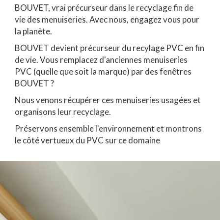
BOUVET, vrai précurseur dans le recyclage fin de
vie des menuiseries. Avec nous, engagez vous pour
la planète.
BOUVET devient précurseur du recylage PVC en fin
de vie. Vous remplacez d'anciennes menuiseries
PVC (quelle que soit la marque) par des fenêtres
BOUVET ?
Nous venons récupérer ces menuiseries usagées et
organisons leur recyclage.
Préservons ensemble l'environnement et montrons
le côté vertueux du PVC sur ce domaine