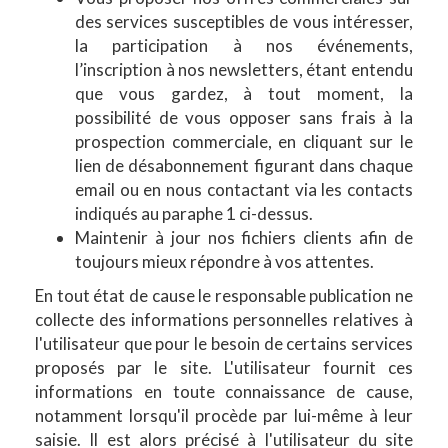
des services susceptibles de vous intéresser,
la participation à nos événements,
l’inscription à nos newsletters, étant entendu
que vous gardez, à tout moment, la
possibilité de vous opposer sans frais à la
prospection commerciale, en cliquant sur le
lien de désabonnement figurant dans chaque
email ou en nous contactant via les contacts
indiqués au paraphe 1 ci-dessus.
Maintenir à jour nos fichiers clients afin de
toujours mieux répondre à vos attentes.
En tout état de cause le responsable publication ne
collecte des informations personnelles relatives à
l'utilisateur que pour le besoin de certains services
proposés par le site. L'utilisateur fournit ces
informations en toute connaissance de cause,
notamment lorsqu'il procède par lui-même à leur
saisie. Il est alors précisé à l'utilisateur du site