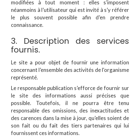
modifiées à tout moment : elles s’imposent
néanmoins à l’utilisateur qui est invité à s’y référer
le plus souvent possible afin d’en prendre
connaissance.
3. Description des services
fournis.
Le site a pour objet de fournir une information
concernant l’ensemble des activités de l'organisme
représenté.
Le responsable publication s’efforce de fournir sur
le site des informations aussi précises que
possible. Toutefois, il ne pourra être tenu
responsable des omissions, des inexactitudes et
des carences dans la mise à jour, qu’elles soient de
son fait ou du fait des tiers partenaires qui lui
fournissent ces informations.