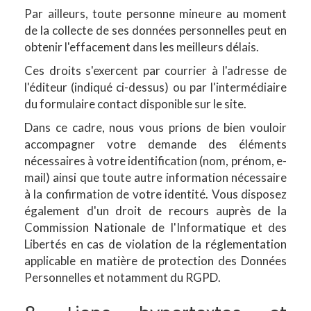
Par ailleurs, toute personne mineure au moment
de la collecte de ses données personnelles peut en
obtenir l'effacement dans les meilleurs délais.
Ces droits s'exercent par courrier à l'adresse de
l'éditeur (indiqué ci-dessus) ou par l'intermédiaire
du formulaire contact disponible sur le site.
Dans ce cadre, nous vous prions de bien vouloir
accompagner votre demande des éléments
nécessaires à votre identification (nom, prénom, e-
mail) ainsi que toute autre information nécessaire
à la confirmation de votre identité. Vous disposez
également d'un droit de recours auprès de la
Commission Nationale de l'Informatique et des
Libertés en cas de violation de la réglementation
applicable en matière de protection des Données
Personnelles et notamment du RGPD.