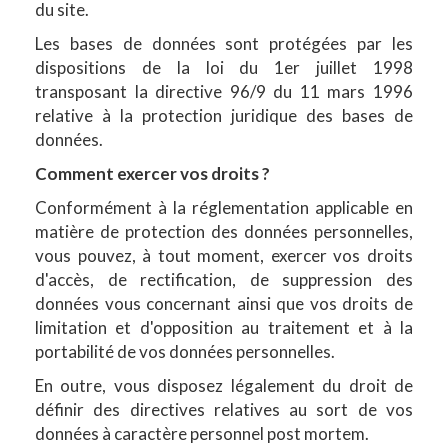
du site.
Les bases de données sont protégées par les
dispositions de la loi du 1er juillet 1998
transposant la directive 96/9 du 11 mars 1996
relative à la protection juridique des bases de
données.
Comment exercer vos droits ?
Conformément à la réglementation applicable en
matière de protection des données personnelles,
vous pouvez, à tout moment, exercer vos droits
d'accès, de rectification, de suppression des
données vous concernant ainsi que vos droits de
limitation et d'opposition au traitement et à la
portabilité de vos données personnelles.
En outre, vous disposez légalement du droit de
définir des directives relatives au sort de vos
données à caractère personnel post mortem.