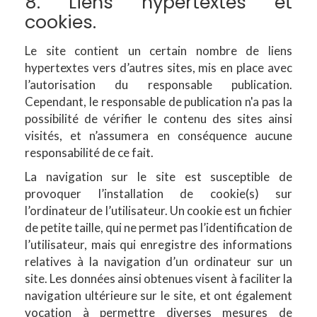
8. Liens hypertextes et
cookies.
Le site contient un certain nombre de liens
hypertextes vers d’autres sites, mis en place avec
l’autorisation du responsable publication.
Cependant, le responsable de publication n'a pas la
possibilité de vérifier le contenu des sites ainsi
visités, et n’assumera en conséquence aucune
responsabilité de ce fait.
La navigation sur le site est susceptible de
provoquer l’installation de cookie(s) sur
l’ordinateur de l’utilisateur. Un cookie est un fichier
de petite taille, qui ne permet pas l’identification de
l’utilisateur, mais qui enregistre des informations
relatives à la navigation d’un ordinateur sur un
site. Les données ainsi obtenues visent à faciliter la
navigation ultérieure sur le site, et ont également
vocation à permettre diverses mesures de