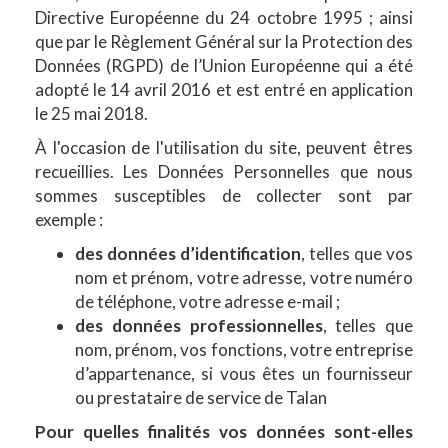
Directive Européenne du 24 octobre 1995 ; ainsi
que par le Règlement Général sur la Protection des
Données (RGPD) de l’Union Européenne qui a été
adopté le 14 avril 2016 et est entré en application
le 25 mai 2018.
À l'occasion de l'utilisation du site, peuvent êtres
recueillies. Les Données Personnelles que nous
sommes susceptibles de collecter sont par
exemple :
des données d’identification
, telles que vos
nom et prénom, votre adresse, votre numéro
de téléphone, votre adresse e-mail ;
des données professionnelles
, telles que
nom, prénom, vos fonctions, votre entreprise
d’appartenance, si vous êtes un fournisseur
ou prestataire de service de Talan
Pour quelles finalités vos données sont-elles