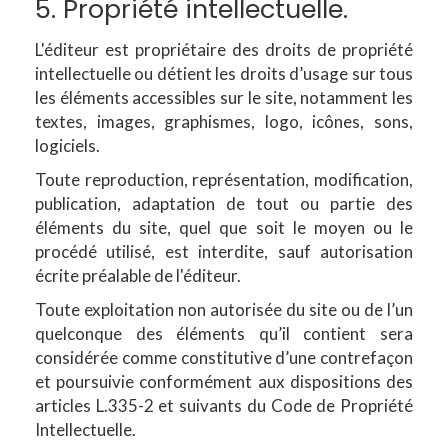
5. Propriété intellectuelle.
L'éditeur est propriétaire des droits de propriété
intellectuelle ou détient les droits d’usage sur tous
les éléments accessibles sur le site, notamment les
textes, images, graphismes, logo, icônes, sons,
logiciels.
Toute reproduction, représentation, modification,
publication, adaptation de tout ou partie des
éléments du site, quel que soit le moyen ou le
procédé utilisé, est interdite, sauf autorisation
écrite préalable de l'éditeur.
Toute exploitation non autorisée du site ou de l’un
quelconque des éléments qu’il contient sera
considérée comme constitutive d’une contrefaçon
et poursuivie conformément aux dispositions des
articles L.335-2 et suivants du Code de Propriété
Intellectuelle.