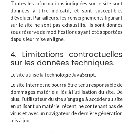
Toutes les informations indiquées sur le site sont
données à titre indicatif, et sont susceptibles
d’évoluer. Par ailleurs, les renseignements figurant
sur le site ne sont pas exhaustifs. Ils sont donnés
sous réserve de modifications ayant été apportées
depuis leur mise en ligne.
4. Limitations contractuelles
sur les données techniques.
Le site utilise la technologie JavaScript.
Le site Internet ne pourra être tenu responsable de
dommages matériels liés à l’utilisation du site. De
plus, l’utilisateur du site s’engage à accéder au site
en utilisant un matériel récent, ne contenant pas de
virus et avec un navigateur de dernière génération
mis à jour.