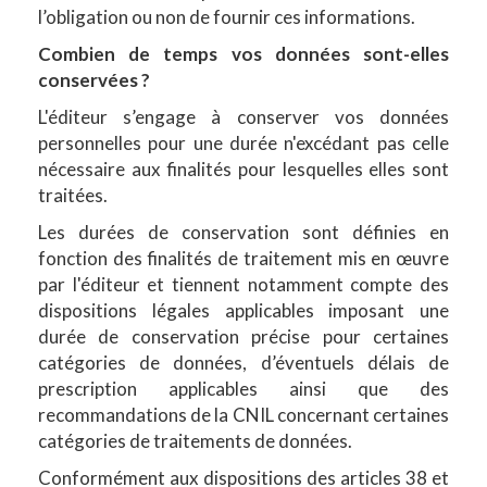
l’obligation ou non de fournir ces informations.
Combien de temps vos données sont-elles
conservées ?
L'éditeur s’engage à conserver vos données
personnelles pour une durée n'excédant pas celle
nécessaire aux finalités pour lesquelles elles sont
traitées.
Les durées de conservation sont définies en
fonction des finalités de traitement mis en œuvre
par l'éditeur et tiennent notamment compte des
dispositions légales applicables imposant une
durée de conservation précise pour certaines
catégories de données, d’éventuels délais de
prescription applicables ainsi que des
recommandations de la CNIL concernant certaines
catégories de traitements de données.
Conformément aux dispositions des articles 38 et