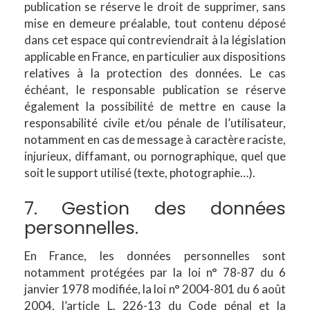
publication se réserve le droit de supprimer, sans
mise en demeure préalable, tout contenu déposé
dans cet espace qui contreviendrait à la législation
applicable en France, en particulier aux dispositions
relatives à la protection des données. Le cas
échéant, le responsable publication se réserve
également la possibilité de mettre en cause la
responsabilité civile et/ou pénale de l’utilisateur,
notamment en cas de message à caractère raciste,
injurieux, diffamant, ou pornographique, quel que
soit le support utilisé (texte, photographie…).
7. Gestion des données
personnelles.
En France, les données personnelles sont
notamment protégées par la loi n° 78-87 du 6
janvier 1978 modifiée, la loi n° 2004-801 du 6 août
2004, l’article L. 226-13 du Code pénal et la