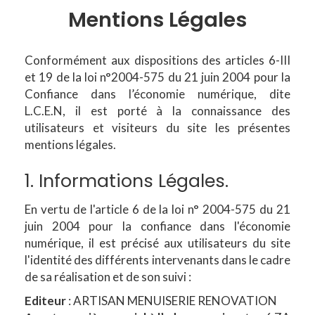
Mentions Légales
Conformément aux dispositions des articles 6-III
et 19 de la loi n°2004-575 du 21 juin 2004 pour la
Confiance dans l’économie numérique, dite
L.C.E.N, il est porté à la connaissance des
utilisateurs et visiteurs du site les présentes
mentions légales.
1. Informations Légales.
En vertu de l'article 6 de la loi n° 2004-575 du 21
juin 2004 pour la confiance dans l'économie
numérique, il est précisé aux utilisateurs du site
l'identité des différents intervenants dans le cadre
de sa réalisation et de son suivi :
Editeur
: ARTISAN MENUISERIE RENOVATION