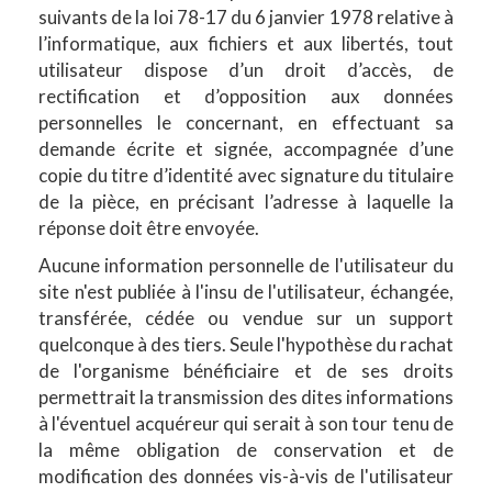
suivants de la loi 78-17 du 6 janvier 1978 relative à
l’informatique, aux fichiers et aux libertés, tout
utilisateur dispose d’un droit d’accès, de
rectification et d’opposition aux données
personnelles le concernant, en effectuant sa
demande écrite et signée, accompagnée d’une
copie du titre d’identité avec signature du titulaire
de la pièce, en précisant l’adresse à laquelle la
réponse doit être envoyée.
Aucune information personnelle de l'utilisateur du
site n'est publiée à l'insu de l'utilisateur, échangée,
transférée, cédée ou vendue sur un support
quelconque à des tiers. Seule l'hypothèse du rachat
de l'organisme bénéficiaire et de ses droits
permettrait la transmission des dites informations
à l'éventuel acquéreur qui serait à son tour tenu de
la même obligation de conservation et de
modification des données vis-à-vis de l'utilisateur