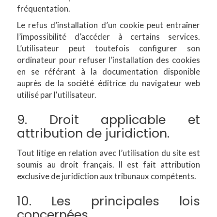
fréquentation.
Le refus d’installation d’un cookie peut entraîner
l’impossibilité d’accéder à certains services.
L’utilisateur peut toutefois configurer son
ordinateur pour refuser l’installation des cookies
en se référant à la documentation disponible
auprès de la société éditrice du navigateur web
utilisé par l'utilisateur.
9. Droit applicable et
attribution de juridiction.
Tout litige en relation avec l’utilisation du site est
soumis au droit français. Il est fait attribution
exclusive de juridiction aux tribunaux compétents.
10. Les principales lois
concernées.