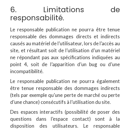
6. Limitations de
responsabilité.
Le responsable publication ne pourra être tenue
responsable des dommages directs et indirects
causés au matériel de l’utilisateur, lors de l’accès au
site, et résultant soit de l’utilisation d’un matériel
ne répondant pas aux spécifications indiquées au
point 4, soit de l’apparition d’un bug ou d’une
incompatibilité.
Le responsable publication ne pourra également
être tenue responsable des dommages indirects
(tels par exemple qu’une perte de marché ou perte
d’une chance) consécutifs à l’utilisation du site.
Des espaces interactifs (possibilité de poser des
questions dans l’espace contact) sont à la
disposition des utilisateurs. Le responsable