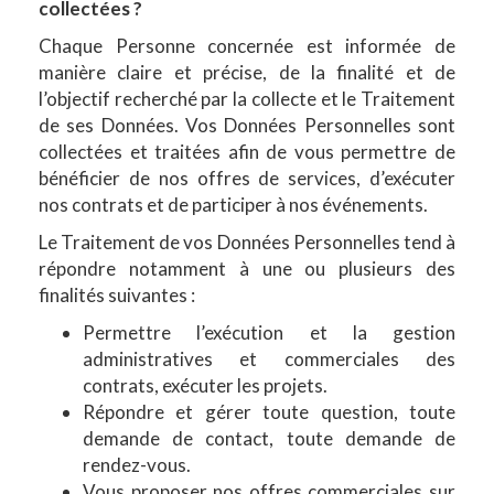
collectées ?
Chaque Personne concernée est informée de
manière claire et précise, de la finalité et de
l’objectif recherché par la collecte et le Traitement
de ses Données. Vos Données Personnelles sont
collectées et traitées afin de vous permettre de
bénéficier de nos offres de services, d’exécuter
nos contrats et de participer à nos événements.
Le Traitement de vos Données Personnelles tend à
répondre notamment à une ou plusieurs des
finalités suivantes :
Permettre l’exécution et la gestion
administratives et commerciales des
contrats, exécuter les projets.
Répondre et gérer toute question, toute
demande de contact, toute demande de
rendez-vous.
Vous proposer nos offres commerciales sur