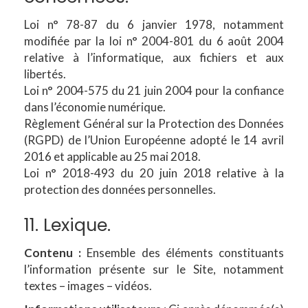
Loi n° 78-87 du 6 janvier 1978, notamment
modifiée par la loi n° 2004-801 du 6 août 2004
relative à l’informatique, aux fichiers et aux
libertés.
Loi n° 2004-575 du 21 juin 2004 pour la confiance
dans l’économie numérique.
Règlement Général sur la Protection des Données
(RGPD) de l’Union Européenne adopté le 14 avril
2016 et applicable au 25 mai 2018.
Loi n° 2018-493 du 20 juin 2018 relative à la
protection des données personnelles.
11. Lexique.
Contenu :
Ensemble des éléments constituants
l’information présente sur le Site, notamment
textes – images – vidéos.