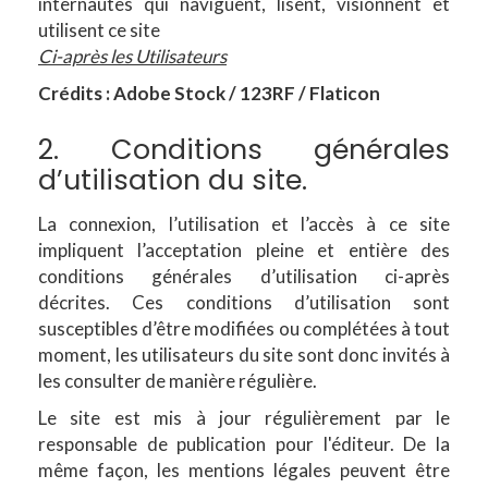
internautes qui naviguent, lisent, visionnent et
utilisent ce site
Ci-après les Utilisateurs
Crédits : Adobe Stock / 123RF / Flaticon
2. Conditions générales
d’utilisation du site.
La connexion, l’utilisation et l’accès à ce site
impliquent l’acceptation pleine et entière des
conditions générales d’utilisation ci-après
décrites. Ces conditions d’utilisation sont
susceptibles d’être modifiées ou complétées à tout
moment, les utilisateurs du site sont donc invités à
les consulter de manière régulière.
Le site est mis à jour régulièrement par le
responsable de publication pour l'éditeur. De la
même façon, les mentions légales peuvent être