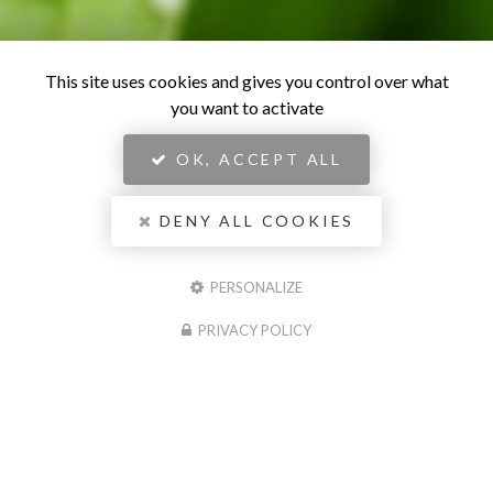
This site uses cookies and gives you control over what
you want to activate
OK, ACCEPT ALL
DENY ALL COOKIES
PERSONALIZE
PRIVACY POLICY