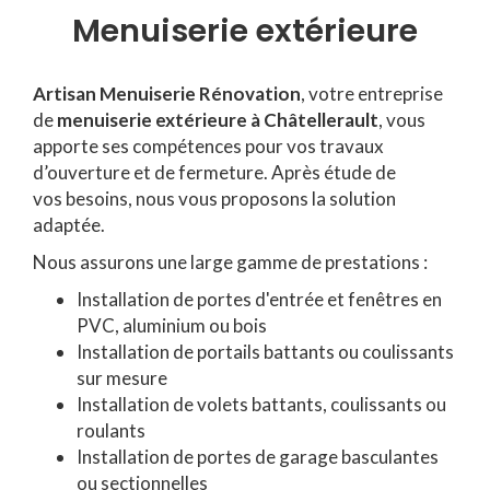
Menuiserie extérieure
Artisan Menuiserie Rénovation
, votre entreprise
de
menuiserie extérieure à Châtellerault
, vous
apporte ses compétences pour vos travaux
d’ouverture et de fermeture. Après étude de
vos besoins, nous vous proposons la solution
adaptée.
Nous assurons une large gamme de prestations :
Installation de portes d'entrée et fenêtres en
PVC, aluminium ou bois
Installation de portails battants ou coulissants
sur mesure
Installation de volets battants, coulissants ou
roulants
Installation de portes de garage basculantes
ou sectionnelles