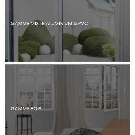
GAMME MIXTE ALUMINIUM & PVC
GAMME BOIS