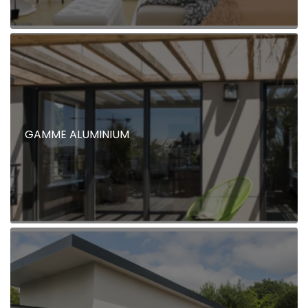
GAMME ALUMINIUM