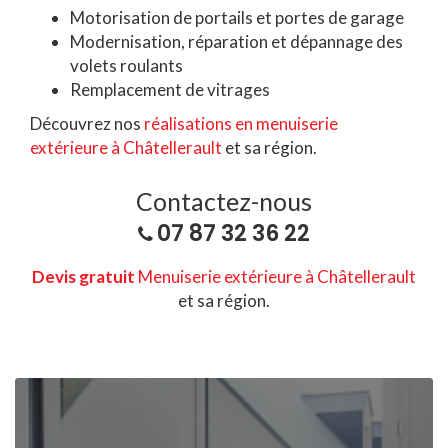
Motorisation de portails et portes de garage
Modernisation, réparation et dépannage des
volets roulants
Remplacement de vitrages
Découvrez nos
réalisations en menuiserie
extérieure à Châtellerault
et sa région.
Contactez-nous
07 87 32 36 22
Devis gratuit
Menuiserie extérieure à Châtellerault
et sa région.