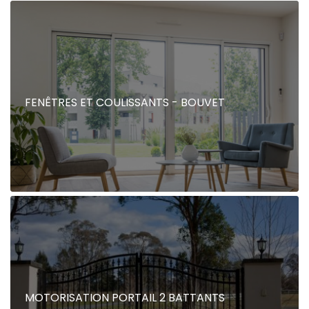
FENÊTRES ET COULISSANTS - BOUVET
MOTORISATION PORTAIL 2 BATTANTS