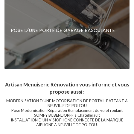
POSE D'UNE PORTE DE GARAGE BASCULANTE
Artisan Menuiserie Rénovation vous informe et vous
propose aussi :
MODERNISATION D'UNE MOTORISATION DE PORTAIL BATTANT A
NEUVILLE DE POITOU
Pose Modernisation Réparation Remplacement de volet roulant
SOMFY BUBENDORFF à Châtellerault
INSTALLATION D'UN VISIOPHONE CONNECTÉ DE LA MARQUE
AIPHONE A NEUVILLE DE POITOU.