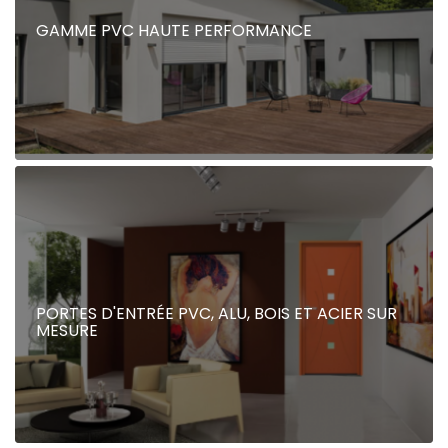
GAMME PVC HAUTE PERFORMANCE
PORTES D'ENTRÉE PVC, ALU, BOIS ET ACIER SUR
MESURE