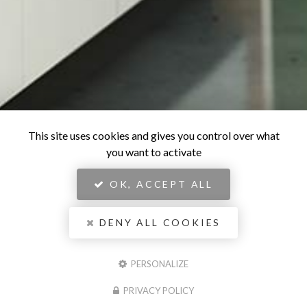
This site uses cookies and gives you control over what
you want to activate
OK, ACCEPT ALL
DENY ALL COOKIES
PERSONALIZE
PRIVACY POLICY