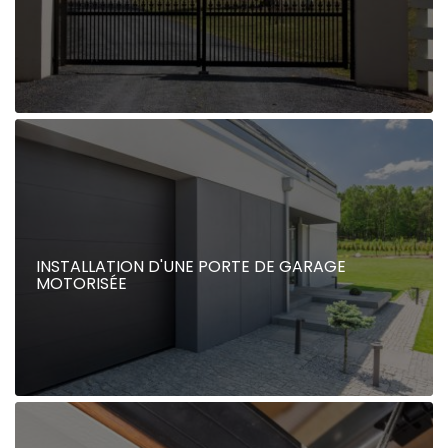
INSTALLATION D'UNE PORTE DE GARAGE
MOTORISÉE