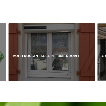
VOLET ROULANT SOLAIRE - BUBENDORFF
G