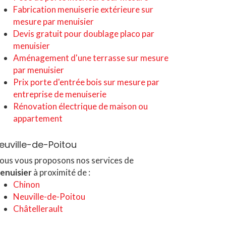
Fabrication menuiserie extérieure sur
mesure par menuisier
Devis gratuit pour doublage placo par
menuisier
Aménagement d'une terrasse sur mesure
par menuisier
Prix porte d'entrée bois sur mesure par
entreprise de menuiserie
Rénovation électrique de maison ou
appartement
euville-de-Poitou
ous vous proposons nos services de
enuisier
à proximité de :
Chinon
Neuville-de-Poitou
Châtellerault