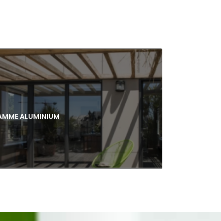
AMME ALUMINIUM