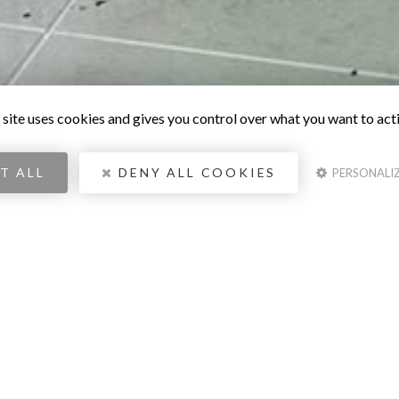
 site uses cookies and gives you control over what you want to act
T ALL
DENY ALL COOKIES
PERSONALI