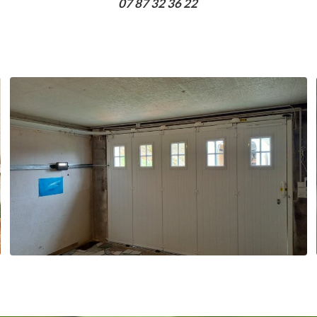
07 87 32 36 22