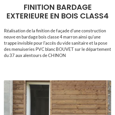
FINITION BARDAGE
EXTERIEURE EN BOIS CLASS4
Réalisation de la finition de façade d'une construction
neuve en bardage bois classe 4 marron ainsi qu'une
trappe invisible pour l'accès du vide sanitaire et la pose
des menuiseries PVC blanc BOUVET sur le département
du 37 aux alentours de CHINON