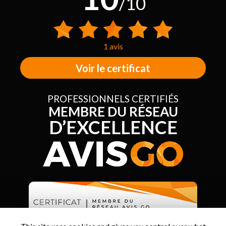
/10
1 avis
Voir le certificat
PROFESSIONNELS CERTIFIÉS
MEMBRE DU RÉSEAU
D’EXCELLENCE