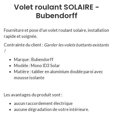
Volet roulant SOLAIRE -
Bubendorff
Fourniture et pose d'un volet roulant solaire, installation
rapide et soignée.
Contrainte du client :
Garder les volets battants existants
!
Marque : Bubendorff
Modèle : Mono ID3 Solar
Matière : tablier en aluminium double paroi avec
mousse isolante
Les avantages du produit sont :
aucun raccordement électrique
aucune dégradation de votre intérieure.