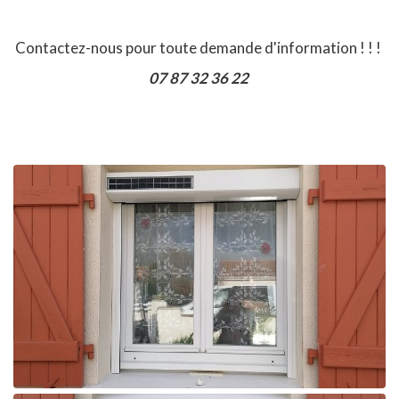
Contactez-nous pour toute demande d'information ! ! !
07 87 32 36 22