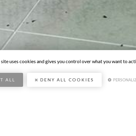
 site uses cookies and gives you control over what you want to act
T ALL
DENY ALL COOKIES
PERSONALI